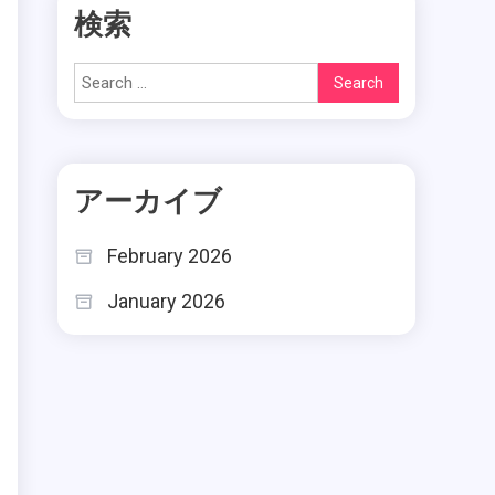
検索
Search
for:
アーカイブ
February 2026
January 2026