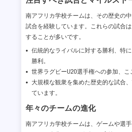
注目すべき試合とマイルスト
南アフリカ学校チームは、その歴史の中
試合を経験しています。これらの試合は
することが多いです。
伝統的なライバルに対する勝利、特に
勝利。
世界ラグビーU20選手権への参加、
大規模な観衆を集めた歴史的な試合、
ています。
年々のチームの進化
南アフリカ学校チームは、ゲームや選手