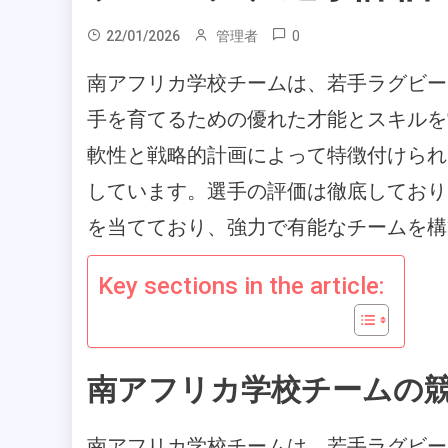
0
22/01/2026
管理者
南アフリカ学校チームは、若手ラグビー
手を育てるための優れた才能とスキルを
軟性と戦略的計画によって特徴付けられ
しています。選手の評価は徹底しており
を当てており、強力で有能なチームを構
Key sections in the article:
南アフリカ学校チームの
南アフリカ学校チームは、若手ラグビー