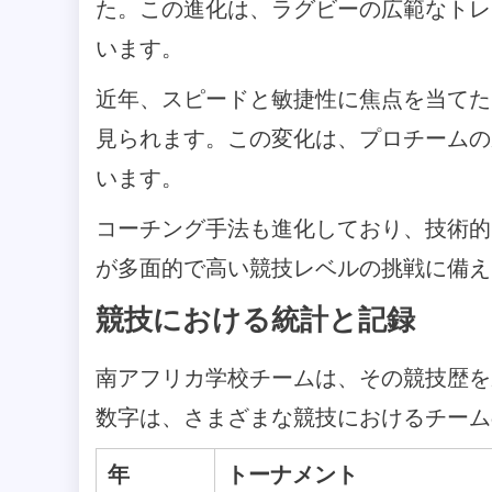
た。この進化は、ラグビーの広範なトレ
います。
近年、スピードと敏捷性に焦点を当てた
見られます。この変化は、プロチームの
います。
コーチング手法も進化しており、技術的
が多面的で高い競技レベルの挑戦に備え
競技における統計と記録
南アフリカ学校チームは、その競技歴を
数字は、さまざまな競技におけるチーム
年
トーナメント