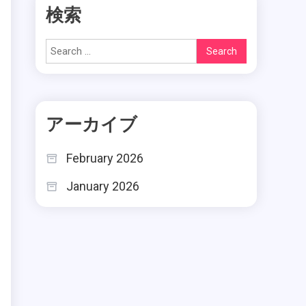
検索
Search
for:
アーカイブ
February 2026
January 2026