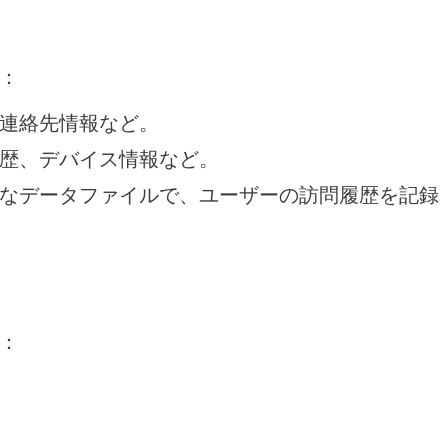
：
連絡先情報など。
歴、デバイス情報など。
なデータファイルで、ユーザーの訪問履歴を記録
：