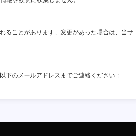
人情報を故意に収集しません。
れることがあります。変更があった場合は、当サ
以下のメールアドレスまでご連絡ください：