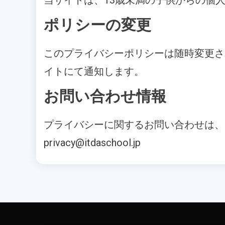
当サイトは、13歳未満の子供からの個
ポリシーの変更
このプライバシーポリシーは随時変更さ
イトにて通知します。
お問い合わせ情報
プライバシーに関するお問い合わせは、
privacy@itdaschool.jp