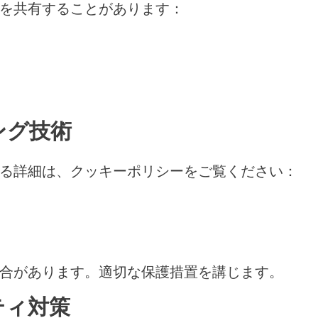
を共有することがあります：
）
ング技術
る詳細は、クッキーポリシーをご覧ください：
合があります。適切な保護措置を講じます。
ティ対策