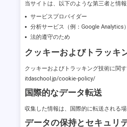
当サイトは、以下のような第三者と情報
サービスプロバイダー
分析サービス（例：Google Analytics
法的遵守のため
クッキーおよびトラッキ
クッキーおよびトラッキング技術に関す
itdaschool.jp/cookie-policy/
国際的なデータ転送
収集した情報は、国際的に転送される場
データの保持とセキュリ