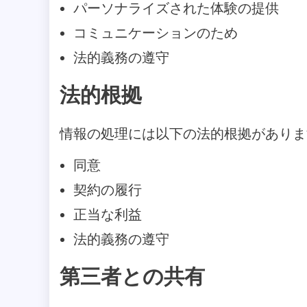
パーソナライズされた体験の提供
コミュニケーションのため
法的義務の遵守
法的根拠
情報の処理には以下の法的根拠がありま
同意
契約の履行
正当な利益
法的義務の遵守
第三者との共有