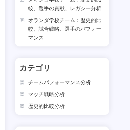
較、選手の貢献、レガシー分析
オランダ学校チーム：歴史的比
較、試合戦略、選手のパフォー
マンス
カテゴリ
チームパフォーマンス分析
マッチ戦略分析
歴史的比較分析