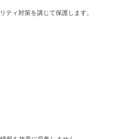
リティ対策を講じて保護します。