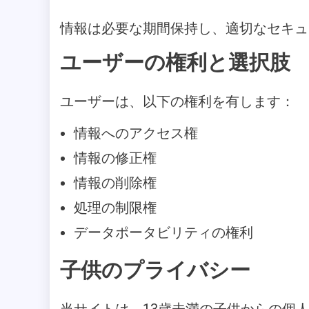
情報は必要な期間保持し、適切なセキュ
ユーザーの権利と選択肢
ユーザーは、以下の権利を有します：
情報へのアクセス権
情報の修正権
情報の削除権
処理の制限権
データポータビリティの権利
子供のプライバシー