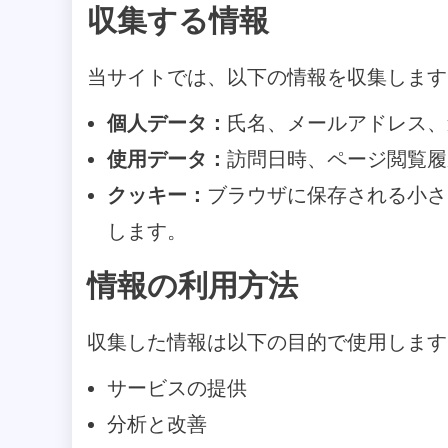
収集する情報
当サイトでは、以下の情報を収集します
個人データ：
氏名、メールアドレス、
使用データ：
訪問日時、ページ閲覧履
クッキー：
ブラウザに保存される小さ
します。
情報の利用方法
収集した情報は以下の目的で使用します
サービスの提供
分析と改善