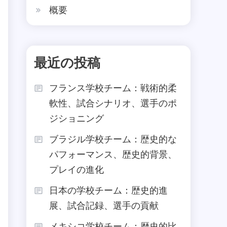
概要
最近の投稿
フランス学校チーム：戦術的柔
軟性、試合シナリオ、選手のポ
ジショニング
ブラジル学校チーム：歴史的な
パフォーマンス、歴史的背景、
プレイの進化
日本の学校チーム：歴史的進
展、試合記録、選手の貢献
メキシコ学校チーム：歴史的比