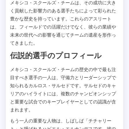
メキシコ・スクールズ・チームは、その成功に大き
く貢献した影響力のある選手たちによって彩られた
豊かな歴史を持っています。これらのアスリート
は、フィールドでの活躍だけでなく、彼らの業績や
未来の世代への影響を通じてチームの遺産を形作っ
てきました。
伝説的選手のプロフィール
メキシコ・スクールズ・チームの歴史の中で最も注
目すべき選手の一人は、守備力とリーダーシップで
知られるカルロス・サルセドです。サルセドのキャ
リアのハイライトには、複数のチャンピオンシップ
と重要な試合でのキープレイヤーとしての認識が含
まれます。
もう一人の重要な人物は、しばしば「チチャリー
ト」と呼ばれるハビエル・エルナンデスです。彼の