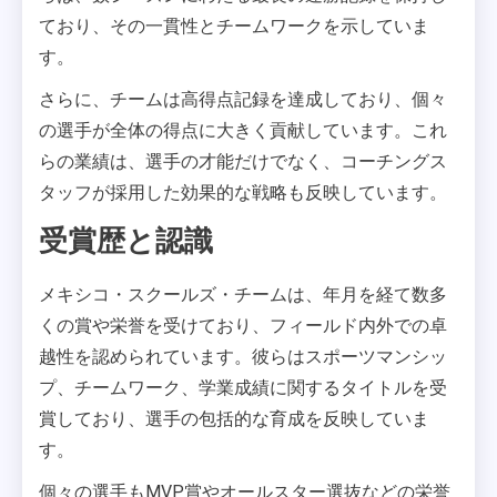
ており、その一貫性とチームワークを示していま
す。
さらに、チームは高得点記録を達成しており、個々
の選手が全体の得点に大きく貢献しています。これ
らの業績は、選手の才能だけでなく、コーチングス
タッフが採用した効果的な戦略も反映しています。
受賞歴と認識
メキシコ・スクールズ・チームは、年月を経て数多
くの賞や栄誉を受けており、フィールド内外での卓
越性を認められています。彼らはスポーツマンシッ
プ、チームワーク、学業成績に関するタイトルを受
賞しており、選手の包括的な育成を反映していま
す。
個々の選手もMVP賞やオールスター選抜などの栄誉