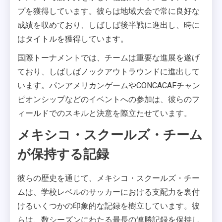
プを獲得しています。彼らは地域大会で常に良好な
成績を収めており、しばしば後半戦に進出し、時に
はタイトルを獲得しています。
国際トーナメントでは、チームは重要な進展を遂げ
ており、しばしばノックアウトラウンドに進出して
います。パンアメリカンゲームやCONCACAFチャン
ピオンシップなどのイベントへの参加は、彼らのフ
ィールドでのスキルと決意を際立たせています。
メキシコ・スクールズ・チーム
が保持する記録
彼らの歴史を通じて、メキシコ・スクールズ・チー
ムは、学校レベルのサッカーにおける支配力を裏付
けるいくつかの印象的な記録を樹立しています。彼
らは、数シーズンにわたる最長の連勝記録を保持し