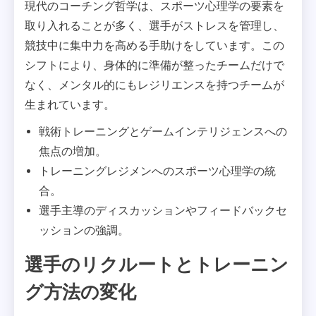
現代のコーチング哲学は、スポーツ心理学の要素を
取り入れることが多く、選手がストレスを管理し、
競技中に集中力を高める手助けをしています。この
シフトにより、身体的に準備が整ったチームだけで
なく、メンタル的にもレジリエンスを持つチームが
生まれています。
戦術トレーニングとゲームインテリジェンスへの
焦点の増加。
トレーニングレジメンへのスポーツ心理学の統
合。
選手主導のディスカッションやフィードバックセ
ッションの強調。
選手のリクルートとトレーニン
グ方法の変化