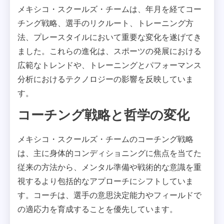
メキシコ・スクールズ・チームは、年月を経てコー
チング戦略、選手のリクルート、トレーニング方
法、プレースタイルにおいて重要な変化を遂げてき
ました。これらの進化は、スポーツの発展における
広範なトレンドや、トレーニングとパフォーマンス
分析におけるテクノロジーの影響を反映していま
す。
コーチング戦略と哲学の変化
メキシコ・スクールズ・チームのコーチング戦略
は、主に身体的コンディショニングに焦点を当てた
従来の方法から、メンタル準備や戦術的な意識を重
視するより包括的なアプローチにシフトしていま
す。コーチは、選手の意思決定能力やフィールドで
の適応力を育成することを優先しています。