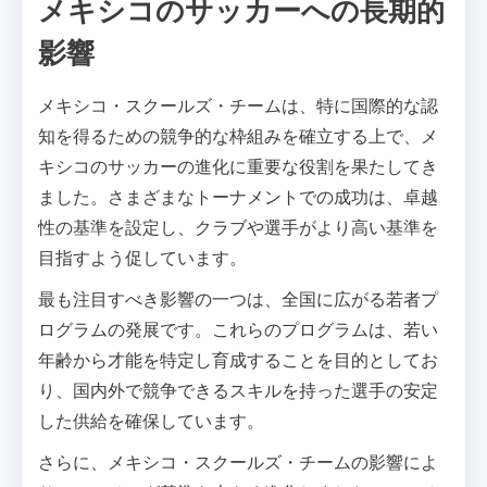
メキシコのサッカーへの長期的
影響
メキシコ・スクールズ・チームは、特に国際的な認
知を得るための競争的な枠組みを確立する上で、メ
キシコのサッカーの進化に重要な役割を果たしてき
ました。さまざまなトーナメントでの成功は、卓越
性の基準を設定し、クラブや選手がより高い基準を
目指すよう促しています。
最も注目すべき影響の一つは、全国に広がる若者プ
ログラムの発展です。これらのプログラムは、若い
年齢から才能を特定し育成することを目的としてお
り、国内外で競争できるスキルを持った選手の安定
した供給を確保しています。
さらに、メキシコ・スクールズ・チームの影響によ