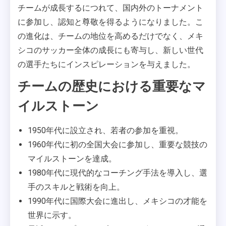
チームが成長するにつれて、国内外のトーナメント
に参加し、認知と尊敬を得るようになりました。こ
の進化は、チームの地位を高めるだけでなく、メキ
シコのサッカー全体の成長にも寄与し、新しい世代
の選手たちにインスピレーションを与えました。
チームの歴史における重要なマ
イルストーン
1950年代に設立され、若者の参加を重視。
1960年代に初の全国大会に参加し、重要な競技の
マイルストーンを達成。
1980年代に現代的なコーチング手法を導入し、選
手のスキルと戦術を向上。
1990年代に国際大会に進出し、メキシコの才能を
世界に示す。