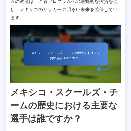
ムの遺産は、若者プログラムへの継続的な投資を促
し、メキシコのサッカーの明るい未来を確保してい
ます。
メキシコ・スクールズ・チ
ームの歴史における主要な
選手は誰ですか？