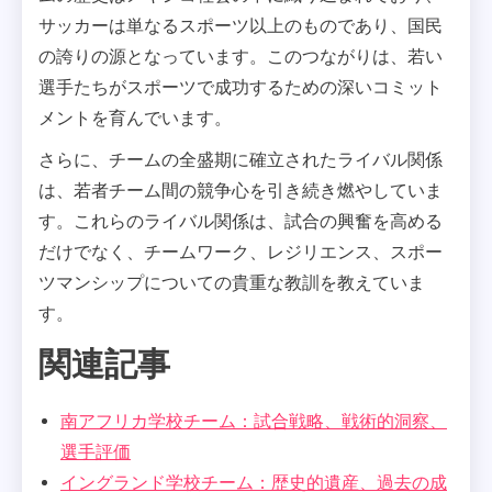
サッカーは単なるスポーツ以上のものであり、国民
の誇りの源となっています。このつながりは、若い
選手たちがスポーツで成功するための深いコミット
メントを育んでいます。
さらに、チームの全盛期に確立されたライバル関係
は、若者チーム間の競争心を引き続き燃やしていま
す。これらのライバル関係は、試合の興奮を高める
だけでなく、チームワーク、レジリエンス、スポー
ツマンシップについての貴重な教訓を教えていま
す。
関連記事
南アフリカ学校チーム：試合戦略、戦術的洞察、
選手評価
イングランド学校チーム：歴史的遺産、過去の成