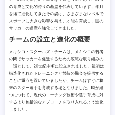
の育成と文化的誇りの基盤を代表しています。年月
を経て進化してきたその姿は、さまざまなレベルで
スポーツに大きな影響を与え、才能を育成し、国の
サッカーの遺産を強化してきました。
チームの設立と進化の概要
メキシコ・スクールズ・チームは、メキシコの若者
の間でサッカーを促進するための広範な取り組みの
一環として、20世紀中頃に設立されました。最初は
構造化されたトレーニングと競技の機会を提供する
ことに重点を置いていましたが、チームはすぐに将
来のスター選手を育成する場となりました。時が経
つにつれて、現代のコーチング技術や選手育成に対
するより包括的なアプローチを取り入れるよう進化
しました。