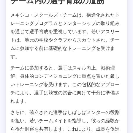
チーム内の選手育成の道筋
メキシコ・スクールズ・チームは、構造化されたト
レーニングプログラムとメンターシップの取り組み
を通じて選手育成を重視しています。若いアスリー
トは、地元の学校やクラブからスカウトされ、チー
ムに参加する前に基礎的なトレーニングを受けま
す。
チームに参加すると、選手はスキル向上、戦術理
解、身体的コンディショニングに重点を置いた厳し
いトレーニングを受けます。この包括的なアプロー
チにより、選手は競技の試合に向けて十分に準備さ
れます。
さらに、確立された選手はしばしばメンターの役割
を担い、若いチームメイトを指導し、彼らの経験か
ら得た洞察を共有します。これにより、成長を促進