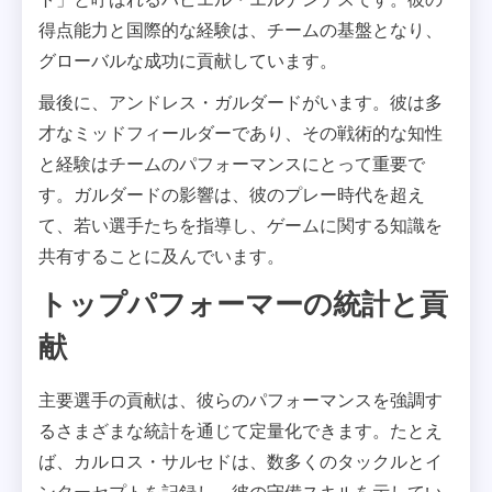
得点能力と国際的な経験は、チームの基盤となり、
グローバルな成功に貢献しています。
最後に、アンドレス・ガルダードがいます。彼は多
才なミッドフィールダーであり、その戦術的な知性
と経験はチームのパフォーマンスにとって重要で
す。ガルダードの影響は、彼のプレー時代を超え
て、若い選手たちを指導し、ゲームに関する知識を
共有することに及んでいます。
トップパフォーマーの統計と貢
献
主要選手の貢献は、彼らのパフォーマンスを強調す
るさまざまな統計を通じて定量化できます。たとえ
ば、カルロス・サルセドは、数多くのタックルとイ