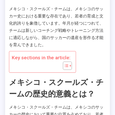
メキシコ・スクールズ・チームは、メキシコのサッ
カー史における重要な存在であり、若者の育成と文
化的誇りを象徴しています。年月が経つにつれて、
チームは新しいコーチング戦略やトレーニング方法
に適応しながら、国のサッカーの遺産を形作る才能
を育んできました。
Key sections in the article:
メキシコ・スクールズ・チ
ームの歴史的意義とは？
メキシコ・スクールズ・チームは、メキシコのサッ
カーの歴史において重要な位置を占めており、若者