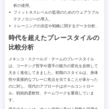
析の使用。
フィットネスレベルの監視のためのウェアラブル
テクノロジーの導入。
トレーニングの決定や戦略に関するデータ分析。
時代を超えたプレースタイルの
比較分析
メキシコ・スクールズ・チームのプレースタイル
は、コーチング哲学や選手の能力の変化を反映して
大きく進化してきました。初期のスタイルは、身体
性や直接的なプレーに焦点を当てることが多かった
のに対し、現代のアプローチはボールコントロー
ル、戦術的柔軟性、チームワークを重視していま
す。