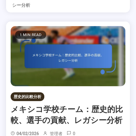
シー分析
1 MIN READ
歴史的比較分析
メキシコ学校チーム：歴史的比
較、選手の貢献、レガシー分析
0
04/02/2026
管理者