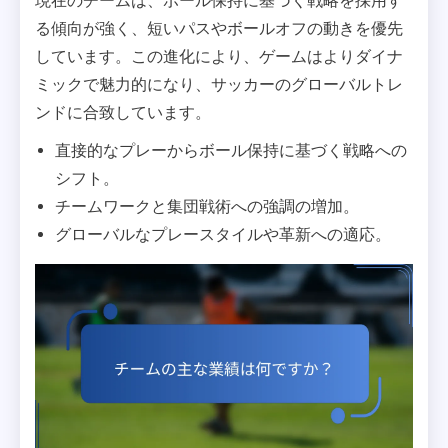
現在のチームは、ボール保持に基づく戦略を採用す
る傾向が強く、短いパスやボールオフの動きを優先
しています。この進化により、ゲームはよりダイナ
ミックで魅力的になり、サッカーのグローバルトレ
ンドに合致しています。
直接的なプレーからボール保持に基づく戦略への
シフト。
チームワークと集団戦術への強調の増加。
グローバルなプレースタイルや革新への適応。