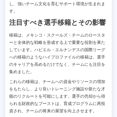
し、強いチーム文化を育むサポート環境が生まれま
す。
注目すべき選手移籍とその影響
移籍は、メキシコ・スクールズ・チームのロースタ
ーと全体的な戦略を形成する上で重要な役割を果た
しています。ハビエル・エルナンデスの国際リーグ
への移籍のようなハイプロファイルの移籍は、選手
のキャリアを高めるだけでなく、チームにも注目を
集めました。
これらの移籍は、チームへの資金やリソースの増加
をもたらし、より良いトレーニング施設や新たな才
能のリクルートを可能にします。選手の売却から得
られる財政的なブーストは、育成プログラムに再投
資され、チームの将来の展望を向上させます。