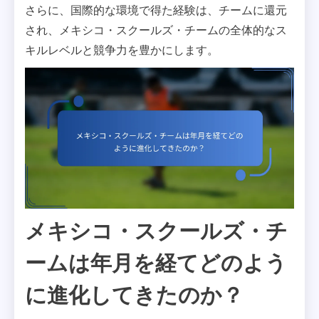
さらに、国際的な環境で得た経験は、チームに還元
され、メキシコ・スクールズ・チームの全体的なス
キルレベルと競争力を豊かにします。
メキシコ・スクールズ・チ
ームは年月を経てどのよう
に進化してきたのか？