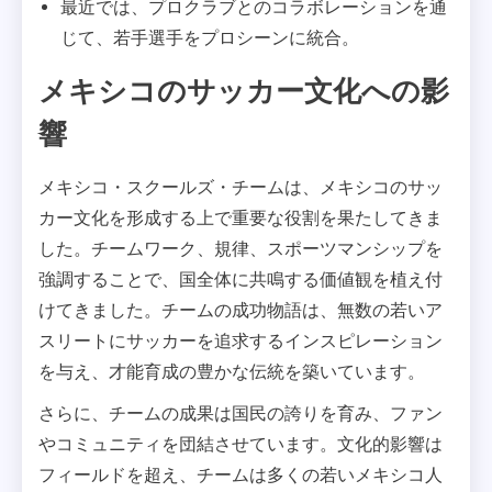
最近では、プロクラブとのコラボレーションを通
じて、若手選手をプロシーンに統合。
メキシコのサッカー文化への影
響
メキシコ・スクールズ・チームは、メキシコのサッ
カー文化を形成する上で重要な役割を果たしてきま
した。チームワーク、規律、スポーツマンシップを
強調することで、国全体に共鳴する価値観を植え付
けてきました。チームの成功物語は、無数の若いア
スリートにサッカーを追求するインスピレーション
を与え、才能育成の豊かな伝統を築いています。
さらに、チームの成果は国民の誇りを育み、ファン
やコミュニティを団結させています。文化的影響は
フィールドを超え、チームは多くの若いメキシコ人