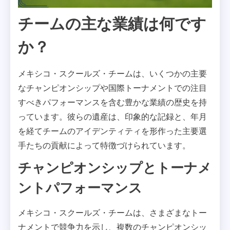
チームの主な業績は何です
か？
メキシコ・スクールズ・チームは、いくつかの主要
なチャンピオンシップや国際トーナメントでの注目
すべきパフォーマンスを含む豊かな業績の歴史を持
っています。彼らの遺産は、印象的な記録と、年月
を経てチームのアイデンティティを形作った主要選
手たちの貢献によって特徴づけられています。
チャンピオンシップとトーナメ
ントパフォーマンス
メキシコ・スクールズ・チームは、さまざまなトー
ナメントで競争力を示し、複数のチャンピオンシッ