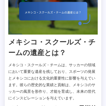
メキシコ・スクールズ・チ
ームの遺産とは？
メキシコ・スクールズ・チームは、サッカーの領域
において重要な遺産を残しており、スポーツの発展
とメキシコにおける文化的重要性に影響を与えてい
ます。彼らの歴史的な業績と貢献は、メキシコのサ
ッカーの風景を形作り、才能を育成し、未来の世代
にインスピレーションを与えています。