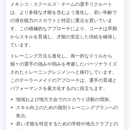
メキシコ・スクールズ・チームの選手リクルート
は、より多様な才能を含むよう進化し、若い年齢で
の潜在能力のスカウトと特定に重点を置いていま
す。この積極的なアプローチにより、コーチは早期
からスキルを育成し、才能の安定した供給を確保し
ています。
トレーニング方法も進化し、画一的なドリルから
個々の選手の強みや弱みを考慮したパーソナライズ
されたトレーニングレジメンへと移行しています。
このテーラーメイドのアプローチは、選手の育成と
パフォーマンスを最大化するのに役立ちます。
地域および地方大会でのスカウト活動の増加。
スキル向上のための個別トレーニングプランへの
焦点。
若い才能を特定するための学校や地元クラブとの