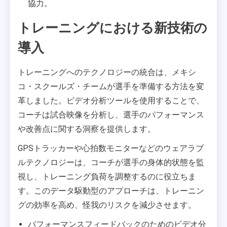
協力。
トレーニングにおける新技術の
導入
トレーニングへのテクノロジーの統合は、メキシ
コ・スクールズ・チームが選手を準備する方法を変
革しました。ビデオ分析ツールを使用することで、
コーチは試合映像を分析し、選手のパフォーマンス
や改善点に関する洞察を提供します。
GPSトラッカーや心拍数モニターなどのウェアラブ
ルテクノロジーは、コーチが選手の身体的状態を監
視し、トレーニング負荷を調整するのに役立ちま
す。このデータ駆動型のアプローチは、トレーニン
グの効率を高め、怪我のリスクを減少させます。
パフォーマンスフィードバックのためのビデオ分