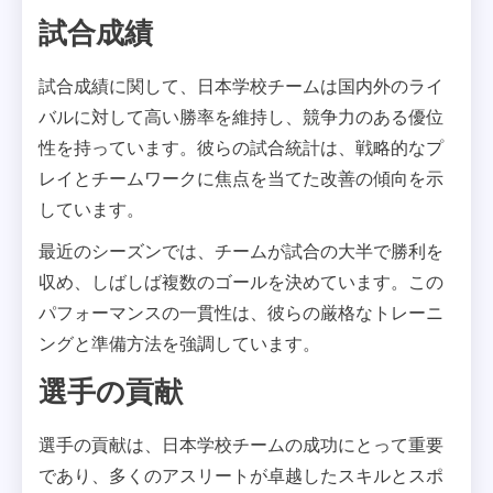
試合成績
試合成績に関して、日本学校チームは国内外のライ
バルに対して高い勝率を維持し、競争力のある優位
性を持っています。彼らの試合統計は、戦略的なプ
レイとチームワークに焦点を当てた改善の傾向を示
しています。
最近のシーズンでは、チームが試合の大半で勝利を
収め、しばしば複数のゴールを決めています。この
パフォーマンスの一貫性は、彼らの厳格なトレーニ
ングと準備方法を強調しています。
選手の貢献
選手の貢献は、日本学校チームの成功にとって重要
であり、多くのアスリートが卓越したスキルとスポ