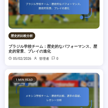
歴史的比較分析
ブラジル学校チーム：歴史的なパフォーマンス、歴
史的背景、プレイの進化
0
05/02/2026
管理者
1 MIN READ