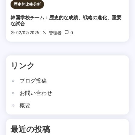
歴史的比較分析
韓国学校チーム：歴史的な成績、戦略の進化、重要
な試合
0
02/02/2026
管理者
リンク
ブログ投稿
お問い合わせ
概要
最近の投稿