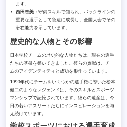
ます。
西田恵美：
守備スキルで知られ、バックラインの
重要な選手として急速に成長し、全国大会でその
潜在能力を示しています。
歴史的な人物とその影響
日本学校チームの歴史的な人物たちは、現在の選手
たちの基盤を築いてきました。彼らの貢献は、チー
ムのアイデンティティと成功を形作っています。
1990年代にチームをいくつかの選手権に導いた松本
健二のようなレジェンドは、そのスキルとスポーツ
マンシップで記憶されています。彼らの遺産は、今
日の若いアスリートたちにインスピレーションを与
え続けています。
学校スポーツにおける選手育成