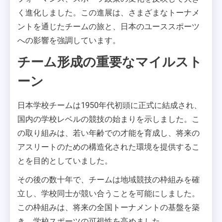
く進化しました。この進展は、さまざまなトーナメ
ントを通じたチームの旅と、日本のユーススポーツ
への影響を強調しています。
チーム形成の重要なマイルスト
ーン
日本学校チームは1950年代初頭に正式に結成され、
国内の学校レベルの競技の始まりを示しました。こ
の取り組みは、若い年齢での才能を育成し、将来の
アスリートのための構造化された環境を提供するこ
とを目的としていました。
その後の数十年で、チームは地域競技の枠組みを確
立し、学校同士が競い合うことを可能にしました。
この枠組みは、将来の全国トーナメントの基盤を築
き、学校スポーツの可視性を高めました。