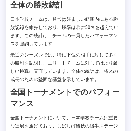
全体の勝敗統計
日本学校チームは、通常は好ましい範囲内にある勝
敗記録を維持しており、勝率は常に50％を超えてい
ます。この統計は、チームの一貫したパフォーマン
スを強調しています。
最近のシーズンでは、特に下位の相手に対して多く
の勝利を記録し、エリートチームに対してはより厳
しい挑戦に直面しています。全体の統計は、将来の
成長のための堅固な基盤を示しています。
全国トーナメントでのパフォー
マンス
全国トーナメントにおいて、日本学校チームは重要
な進展を遂げており、しばしば競技の後半ステージ