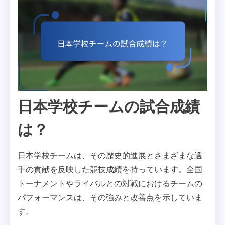
日本学校チームの試合成績
は？
日本学校チームは、その歴史的進展とさまざまな選
手の貢献を反映した競技成績を持っています。全国
トーナメントやライバルとの対戦におけるチームの
パフォーマンスは、その強みと改善点を示していま
す。