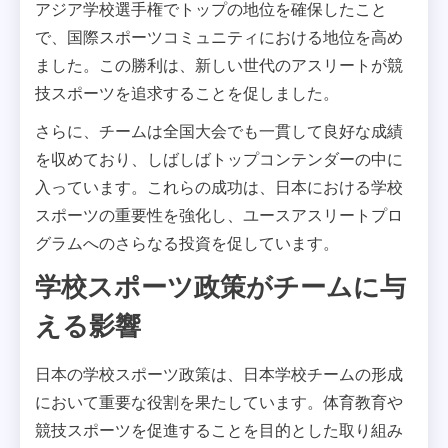
アジア学校選手権でトップの地位を確保したこと
で、国際スポーツコミュニティにおける地位を高め
ました。この勝利は、新しい世代のアスリートが競
技スポーツを追求することを促しました。
さらに、チームは全国大会でも一貫して良好な成績
を収めており、しばしばトップコンテンダーの中に
入っています。これらの成功は、日本における学校
スポーツの重要性を強化し、ユースアスリートプロ
グラムへのさらなる投資を促しています。
学校スポーツ政策がチームに与
える影響
日本の学校スポーツ政策は、日本学校チームの形成
において重要な役割を果たしています。体育教育や
競技スポーツを促進することを目的とした取り組み