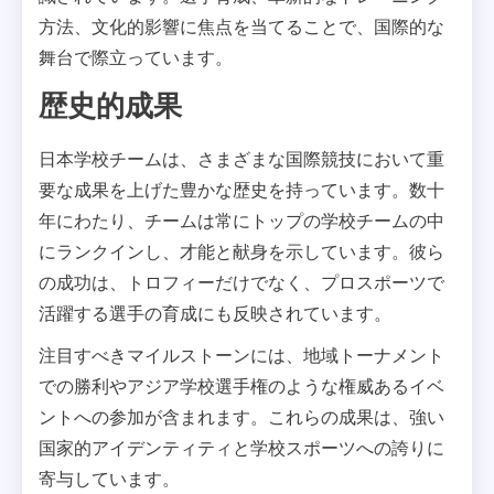
方法、文化的影響に焦点を当てることで、国際的な
舞台で際立っています。
歴史的成果
日本学校チームは、さまざまな国際競技において重
要な成果を上げた豊かな歴史を持っています。数十
年にわたり、チームは常にトップの学校チームの中
にランクインし、才能と献身を示しています。彼ら
の成功は、トロフィーだけでなく、プロスポーツで
活躍する選手の育成にも反映されています。
注目すべきマイルストーンには、地域トーナメント
での勝利やアジア学校選手権のような権威あるイベ
ントへの参加が含まれます。これらの成果は、強い
国家的アイデンティティと学校スポーツへの誇りに
寄与しています。