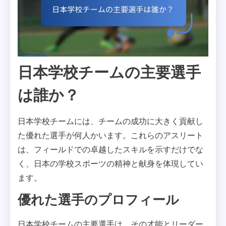
日本学校チームの主要選手
は誰か？
日本学校チームには、チームの成功に大きく貢献し
た優れた選手が何人かいます。これらのアスリート
は、フィールドでの卓越したスキルを示すだけでな
く、日本の学校スポーツの精神と献身を体現してい
ます。
優れた選手のプロフィール
日本学校チームの主要選手は、その才能とリーダー