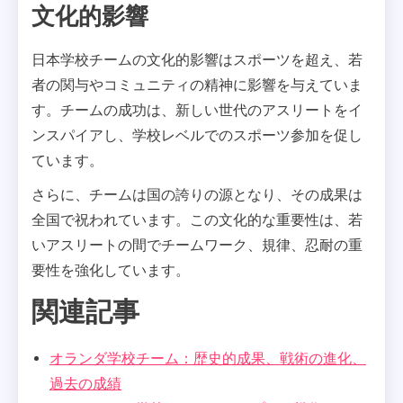
文化的影響
日本学校チームの文化的影響はスポーツを超え、若
者の関与やコミュニティの精神に影響を与えていま
す。チームの成功は、新しい世代のアスリートをイ
ンスパイアし、学校レベルでのスポーツ参加を促し
ています。
さらに、チームは国の誇りの源となり、その成果は
全国で祝われています。この文化的な重要性は、若
いアスリートの間でチームワーク、規律、忍耐の重
要性を強化しています。
関連記事
オランダ学校チーム：歴史的成果、戦術の進化、
過去の成績