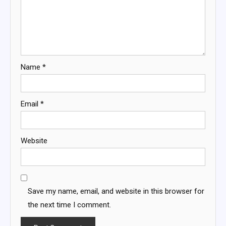
Name
*
Email
*
Website
Save my name, email, and website in this browser for
the next time I comment.