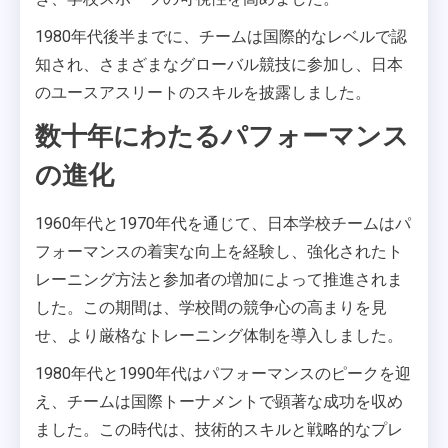
1980年代後半までに、チームは国際的なレベルで認
知され、さまざまなグローバル競技に参加し、日本
のユースアスリートのスキルを披露しました。
数十年にわたるパフォーマンス
の進化
1960年代と1970年代を通じて、日本学校チームはパ
フォーマンスの着実な向上を経験し、強化されたト
レーニング方法と参加者の増加によって推進されま
した。この期間は、学校間の競争心の高まりを見
せ、より厳格なトレーニング体制を導入しました。
1980年代と1990年代はパフォーマンスのピークを迎
え、チームは国際トーナメントで顕著な成功を収め
ました。この時代は、技術的スキルと戦略的なプレ