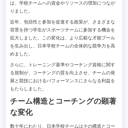
は、学校チームへの資金やリソースの増加につなが
りました。
近年、包括性と参加を促進する政策が、さまざまな
背景を持つ学生がスポーツチームに参加する機会を
拡大しました。この変化は、より広範な才能プール
を生み出し、日本学校チームの全体的な競争力を高
めました。
さらに、トレーニング基準やコーチング資格に関す
る規制が、コーチングの質を向上させ、チームの発
展と競技におけるパフォーマンスにさらなる利益を
もたらしました。
チーム構造とコーチングの顕著
な変化
数十年にわたり、日本学校チームはその構造とコー