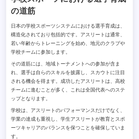
の道筋
日本の学校スポーツシステムにおける選手育成は、
構造化されており包括的です。アスリートは通常、
若い年齢からトレーニングを始め、地元のクラブや
学校チームに参加します。
その道筋には、地域トーナメントへの参加が含ま
れ、選手は自らのスキルを披露し、スカウトに注目
される機会を得ます。成功したアスリートは、高校
チームに進むことが多く、これは全国代表へのステ
ップとなります。
学校は、アスリートのパフォーマンスだけでなく、
学業の達成も重視し、学生アスリートが教育とスポ
ーツキャリアのバランスを保つことを確保していま
す。