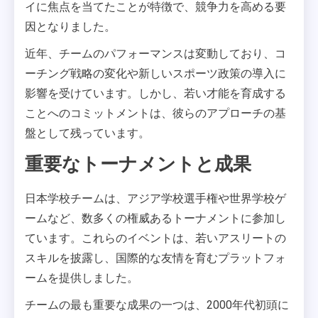
イに焦点を当てたことが特徴で、競争力を高める要
因となりました。
近年、チームのパフォーマンスは変動しており、コ
ーチング戦略の変化や新しいスポーツ政策の導入に
影響を受けています。しかし、若い才能を育成する
ことへのコミットメントは、彼らのアプローチの基
盤として残っています。
重要なトーナメントと成果
日本学校チームは、アジア学校選手権や世界学校ゲ
ームなど、数多くの権威あるトーナメントに参加し
ています。これらのイベントは、若いアスリートの
スキルを披露し、国際的な友情を育むプラットフォ
ームを提供しました。
チームの最も重要な成果の一つは、2000年代初頭に