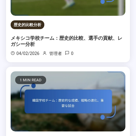
歴史的比較分析
メキシコ学校チーム：歴史的比較、選手の貢献、レ
ガシー分析
0
04/02/2026
管理者
1 MIN READ