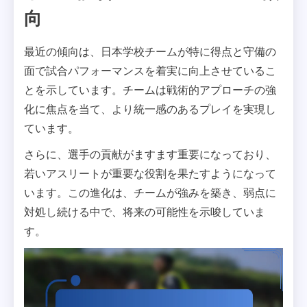
向
最近の傾向は、日本学校チームが特に得点と守備の
面で試合パフォーマンスを着実に向上させているこ
とを示しています。チームは戦術的アプローチの強
化に焦点を当て、より統一感のあるプレイを実現し
ています。
さらに、選手の貢献がますます重要になっており、
若いアスリートが重要な役割を果たすようになって
います。この進化は、チームが強みを築き、弱点に
対処し続ける中で、将来の可能性を示唆していま
す。