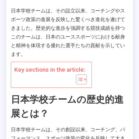
日本学校チームは、その設立以来、コーチングやス
ポーツ政策の進展を反映した驚くべき進化を遂げて
きました。歴史的な進歩を強調する競技成績を持つ
このチームは、日本のユーススポーツにおける献身
と精神を体現する優れた選手たちの貢献を示してい
ます。
Key sections in the article:
日本学校チームの歴史的進
展とは？
日本学校チームは、その創設以来、コーチング、パ
フォーマンス、スポーツ政策の変化を反映して大き