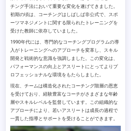
チング手法において重要な変化を遂げてきました。
初期の頃は、コーチングはしばしば非公式で、スポ
ーツマネジメントに関する限られたトレーニングを
受けた教師に依存していました。
1990年代には、専門的なコーチングプログラムの導
入がトレーニングへのアプローチを変革し、スキル
開発と戦術的な意識を強調しました。この変化は、
パフォーマンスの向上とアスリートにとってよりプ
ロフェッショナルな環境をもたらしました。
現在、チームは構造化されたコーチング階層の恩恵
を受けており、経験豊富なコーチがさまざまな年齢
層やスキルレベルを監督しています。この組織的な
アプローチにより、若いアスリートは成長の過程で
一貫した指導とサポートを受けることができます。