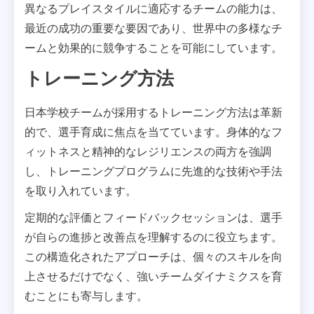
異なるプレイスタイルに適応するチームの能力は、
最近の成功の重要な要因であり、世界中の多様なチ
ームと効果的に競争することを可能にしています。
トレーニング方法
日本学校チームが採用するトレーニング方法は革新
的で、選手育成に焦点を当てています。身体的なフ
ィットネスと精神的なレジリエンスの両方を強調
し、トレーニングプログラムに先進的な技術や手法
を取り入れています。
定期的な評価とフィードバックセッションは、選手
が自らの進捗と改善点を理解するのに役立ちます。
この構造化されたアプローチは、個々のスキルを向
上させるだけでなく、強いチームダイナミクスを育
むことにも寄与します。