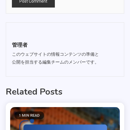
管理者
このウェブサイトの情報コンテンツの準備と
公開を担当する編集チームのメンバーです。
Related Posts
1 MIN READ