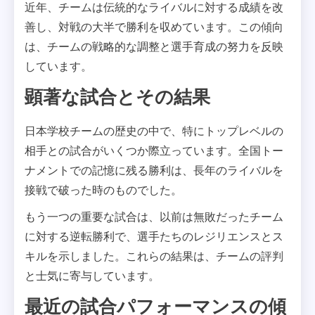
近年、チームは伝統的なライバルに対する成績を改
善し、対戦の大半で勝利を収めています。この傾向
は、チームの戦略的な調整と選手育成の努力を反映
しています。
顕著な試合とその結果
日本学校チームの歴史の中で、特にトップレベルの
相手との試合がいくつか際立っています。全国トー
ナメントでの記憶に残る勝利は、長年のライバルを
接戦で破った時のものでした。
もう一つの重要な試合は、以前は無敗だったチーム
に対する逆転勝利で、選手たちのレジリエンスとス
キルを示しました。これらの結果は、チームの評判
と士気に寄与しています。
最近の試合パフォーマンスの傾