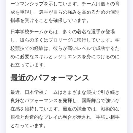
ーツマンシップを示しています。チームは個々の育
成を重視し、選手が自らの強みを高めるための個別
指導を受けることを確保しています。
日本学校チームからは、多くの著名な選手が登場
し、彼らの多くはプロリーグに移行しています。学
校競技での経験は、彼らが高いレベルで成功するた
めに必要なスキルとレジリエンスを身につけるのに
役立っています。
最近のパフォーマンス
最近、日本学校チームはさまざまな競技で引き続き
良好なパフォーマンスを発揮し、国際舞台で強い存
在感を維持しています。最近の試合では、戦術的な
規律と創造的なプレイの融合が示され、手強い相手
となっています。