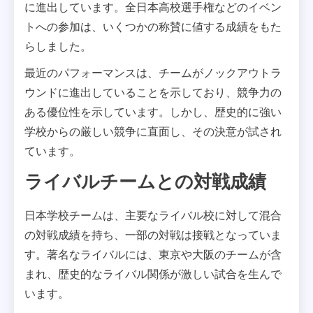
に進出しています。全日本高校選手権などのイベン
トへの参加は、いくつかの称賛に値する成績をもた
らしました。
最近のパフォーマンスは、チームがノックアウトラ
ウンドに進出していることを示しており、競争力の
ある優位性を示しています。しかし、歴史的に強い
学校からの厳しい競争に直面し、その決意が試され
ています。
ライバルチームとの対戦成績
日本学校チームは、主要なライバル校に対して混合
の対戦成績を持ち、一部の対戦は接戦となっていま
す。著名なライバルには、東京や大阪のチームが含
まれ、歴史的なライバル関係が激しい試合を生んで
います。