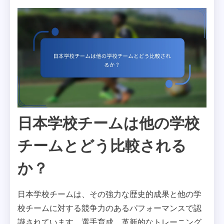
日本学校チームは他の学校
チームとどう比較される
か？
日本学校チームは、その強力な歴史的成果と他の学
校チームに対する競争力のあるパフォーマンスで認
識されています。選手育成、革新的なトレーニング