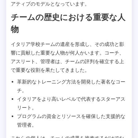
アティブのモデルとなっています。
チームの歴史における重要な人
物
イタリア学校チームの遺産を形成し、その成功と影
響に貢献した重要な人物が何人かいます。コーチ、
アスリート、管理者は、チームの評判を確立する上
で重要な役割を果たしてきました。
革新的なトレーニング方法を開発した著名なコー
チ。
イタリアをより高いレベルで代表するスターアス
リート。
プログラムの資金とリソースを確保した支援的な
管理者。