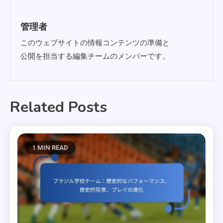
管理者
このウェブサイトの情報コンテンツの準備と
公開を担当する編集チームのメンバーです。
Related Posts
1 MIN READ