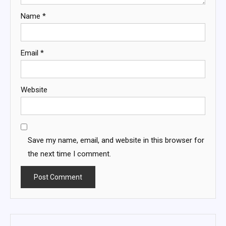
Name
*
Email
*
Website
Save my name, email, and website in this browser for
the next time I comment.