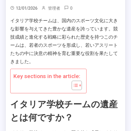
0
12/01/2026
管理者
イタリア学校チームは、国内のスポーツ文化に大き
な影響を与えてきた豊かな遺産を誇っています。競
技成績と進化する戦略に彩られた歴史を持つこのチ
ームは、若者のスポーツを形成し、若いアスリート
たちの中に決意の精神を育む重要な役割を果たして
きました。
Key sections in the article:
イタリア学校チームの遺産
とは何ですか？