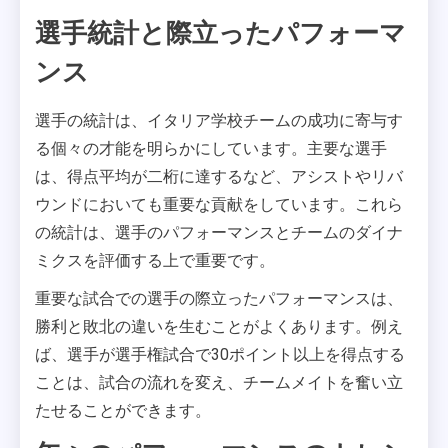
選手統計と際立ったパフォーマ
ンス
選手の統計は、イタリア学校チームの成功に寄与す
る個々の才能を明らかにしています。主要な選手
は、得点平均が二桁に達するなど、アシストやリバ
ウンドにおいても重要な貢献をしています。これら
の統計は、選手のパフォーマンスとチームのダイナ
ミクスを評価する上で重要です。
重要な試合での選手の際立ったパフォーマンスは、
勝利と敗北の違いを生むことがよくあります。例え
ば、選手が選手権試合で30ポイント以上を得点する
ことは、試合の流れを変え、チームメイトを奮い立
たせることができます。