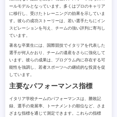
ールモデルとなっています。多くはプロのキャリア
に移行し、受けたトレーニングの効果を示していま
す。彼らの成功ストーリーは、若い選手たちにイン
スピレーションを与え、チームの強い評判に寄与し
ています。
著名な卒業生には、国際競技でイタリアを代表した
選手が何人かおり、チームの遺産をさらに強化して
います。彼らの成果は、プログラム内に存在する可
能性を強調し、若者スポーツへの継続的な投資を促
しています。
主要なパフォーマンス指標
イタリア学校チームのパフォーマンスは、勝敗記
録、選手の発展率、トーナメントの順位など、さま
ざまな指標を通じて測定できます。これらの指標