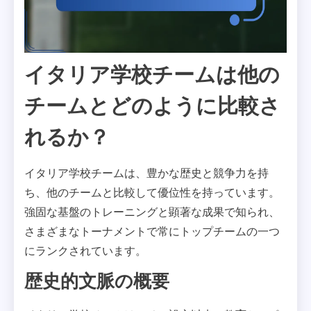
イタリア学校チームは他の
チームとどのように比較さ
れるか？
イタリア学校チームは、豊かな歴史と競争力を持
ち、他のチームと比較して優位性を持っています。
強固な基盤のトレーニングと顕著な成果で知られ、
さまざまなトーナメントで常にトップチームの一つ
にランクされています。
歴史的文脈の概要