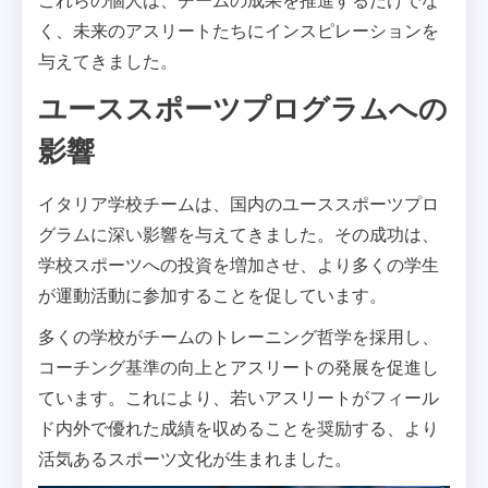
これらの個人は、チームの成果を推進するだけでな
く、未来のアスリートたちにインスピレーションを
与えてきました。
ユーススポーツプログラムへの
影響
イタリア学校チームは、国内のユーススポーツプロ
グラムに深い影響を与えてきました。その成功は、
学校スポーツへの投資を増加させ、より多くの学生
が運動活動に参加することを促しています。
多くの学校がチームのトレーニング哲学を採用し、
コーチング基準の向上とアスリートの発展を促進し
ています。これにより、若いアスリートがフィール
ド内外で優れた成績を収めることを奨励する、より
活気あるスポーツ文化が生まれました。