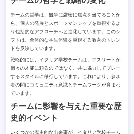
チームの哲学と戦略の変化
チームの哲学は、競争に厳密に焦点を当てることか
ら、個人の発展とスポーツマンシップを重視するよ
り包括的なアプローチへと進化しています。このシ
フトは、全体的な学生体験を重視する教育のトレン
ドを反映しています。
戦略的には、イタリア学校チームは、アスリートが
個々の才能に頼るのではなく、共に協力してプレー
するスタイルに移行しています。これにより、参加
者の間にコミュニティ意識とチームワークが育まれ
ています。
チームに影響を与えた重要な歴
史的イベント
いくつかの歴史的な出来事が、イタリア学校チーム