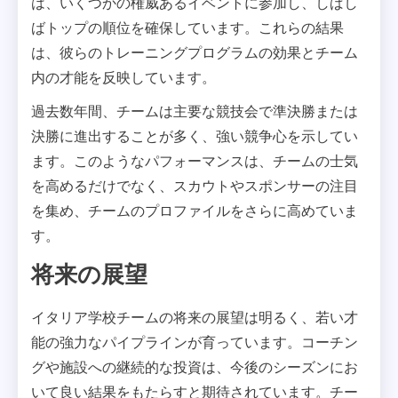
は、いくつかの権威あるイベントに参加し、しばし
ばトップの順位を確保しています。これらの結果
は、彼らのトレーニングプログラムの効果とチーム
内の才能を反映しています。
過去数年間、チームは主要な競技会で準決勝または
決勝に進出することが多く、強い競争心を示してい
ます。このようなパフォーマンスは、チームの士気
を高めるだけでなく、スカウトやスポンサーの注目
を集め、チームのプロファイルをさらに高めていま
す。
将来の展望
イタリア学校チームの将来の展望は明るく、若い才
能の強力なパイプラインが育っています。コーチン
グや施設への継続的な投資は、今後のシーズンにお
いて良い結果をもたらすと期待されています。チー