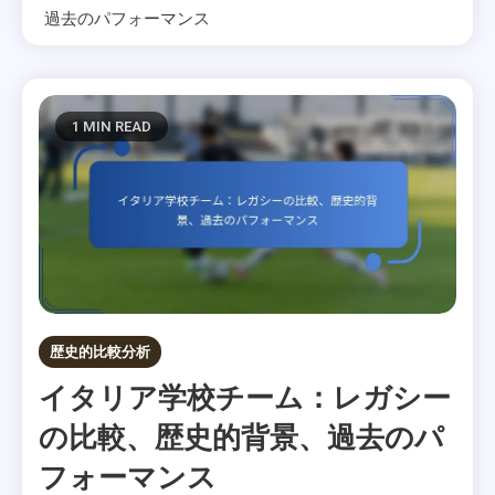
過去のパフォーマンス
1 MIN READ
歴史的比較分析
イタリア学校チーム：レガシー
の比較、歴史的背景、過去のパ
フォーマンス