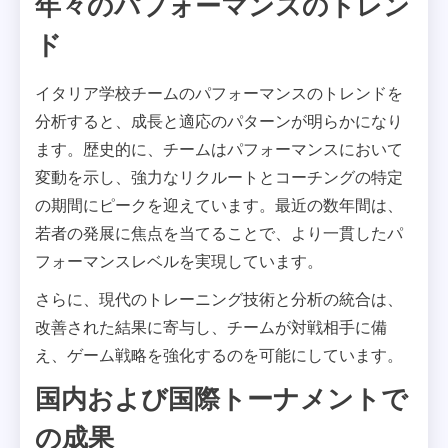
年々のパフォーマンスのトレン
ド
イタリア学校チームのパフォーマンスのトレンドを
分析すると、成長と適応のパターンが明らかになり
ます。歴史的に、チームはパフォーマンスにおいて
変動を示し、強力なリクルートとコーチングの特定
の期間にピークを迎えています。最近の数年間は、
若者の発展に焦点を当てることで、より一貫したパ
フォーマンスレベルを実現しています。
さらに、現代のトレーニング技術と分析の統合は、
改善された結果に寄与し、チームが対戦相手に備
え、ゲーム戦略を強化するのを可能にしています。
国内および国際トーナメントで
の成果