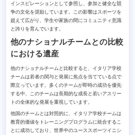
インスピレーションとして参照し、参加と健全な競
争の文化を奨励しています。この影響はスポーツを
超えて広がり、学生や家族の間にコミュニティ意識
と誇りを育んでいます。
他のナショナルチームとの比較
における遺産
他のナショナルチームと比較すると、イタリア学校
チームは若者の関与と発展に焦点を当てている点で
際立っています。多くのチームが即時の成功を優先
する中、このチームは長期的な成長と若いアスリー
トの全体的な発展を重視しています。
他国のチームとは対照的に、イタリア学校チームは
教育的価値をトレーニングプログラムに統合するこ
とに成功しており、世界中のユーススポーツイニシ