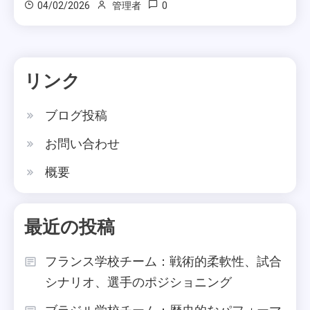
0
04/02/2026
管理者
リンク
ブログ投稿
お問い合わせ
概要
最近の投稿
フランス学校チーム：戦術的柔軟性、試合
シナリオ、選手のポジショニング