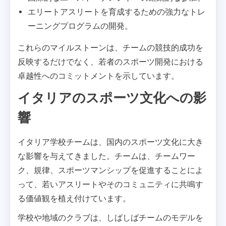
エリートアスリートを育成するための強力なトレ
ーニングプログラムの開発。
これらのマイルストーンは、チームの競技的成功を
反映するだけでなく、若者のスポーツ開発における
卓越性へのコミットメントを示しています。
イタリアのスポーツ文化への影
響
イタリア学校チームは、国内のスポーツ文化に大き
な影響を与えてきました。チームは、チームワー
ク、規律、スポーツマンシップを促進することによ
って、若いアスリートやそのコミュニティに共鳴す
る価値観を植え付けています。
学校や地域のクラブは、しばしばチームのモデルを