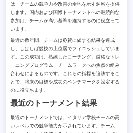
は、チームの競争力や改善の余地を示す洞察を提供
します。国内および国際トーナメントへの継続的な
参加は、チームが高い基準を維持するのに役立って
います。
最近の数年間、チームは称賛に値する結果を達成
し、しばしば競技の上位層でフィニッシュしていま
す。この成功は、熟練したコーチング、厳格なトレ
ーニングプログラム、チームワークへの焦点の組み
合わせによるものです。これらの指標を追跡するこ
とで、将来の目標や成功のベンチマークを設定する
のに役立ちます。
最近のトーナメント結果
最近のトーナメントでは、イタリア学校チームの高
いレベルでの競争能力が示されています。チーム