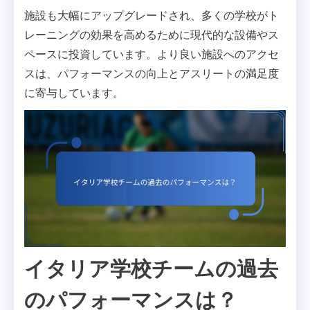
施設も大幅にアップグレードされ、多くの学校がト
レーニングの効果を高めるために現代的な設備やス
ペースに投資しています。より良い施設へのアクセ
スは、パフォーマンスの向上とアスリートの満足度
に寄与しています。
イタリア学校チームの過去
のパフォーマンスは？