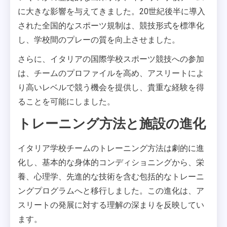
に大きな影響を与えてきました。20世紀後半に導入
された全国的なスポーツ規制は、競技形式を標準化
し、学校間のプレーの質を向上させました。
さらに、イタリアの国際学校スポーツ競技への参加
は、チームのプロファイルを高め、アスリートによ
り高いレベルで競う機会を提供し、貴重な経験を得
ることを可能にしました。
トレーニング方法と施設の進化
イタリア学校チームのトレーニング方法は劇的に進
化し、基本的な身体的コンディショニングから、栄
養、心理学、先進的な技術を含む包括的なトレーニ
ングプログラムへと移行しました。この進化は、ア
スリートの発展に対する理解の深まりを反映してい
ます。