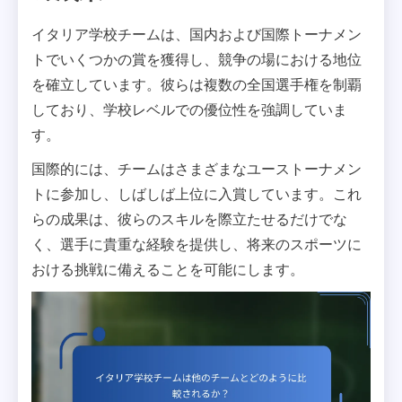
イタリア学校チームは、国内および国際トーナメン
トでいくつかの賞を獲得し、競争の場における地位
を確立しています。彼らは複数の全国選手権を制覇
しており、学校レベルでの優位性を強調していま
す。
国際的には、チームはさまざまなユーストーナメン
トに参加し、しばしば上位に入賞しています。これ
らの成果は、彼らのスキルを際立たせるだけでな
く、選手に貴重な経験を提供し、将来のスポーツに
おける挑戦に備えることを可能にします。