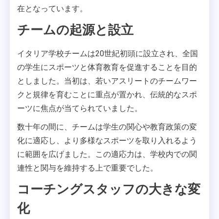
在となっています。
チームの起源と設立
イタリア学校チームは20世紀初頭に設立され、全国
の学生にスポーツと体育教育を促進することを目的
としました。当初は、若いアスリートのチームワー
クと規律を育むことに重点が置かれ、伝統的なスポ
ーツに焦点が当てられていました。
数十年の間に、チームは学生の関心や教育政策の変
化に適応し、より多様なスポーツを取り入れるよう
に範囲を広げました。この適応力は、学校内での関
連性と関与を維持する上で重要でした。
コーチングスタッフの大きな変
化