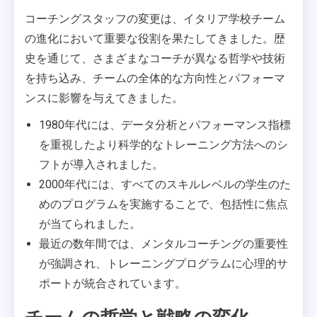
コーチングスタッフの変更は、イタリア学校チーム
の進化において重要な役割を果たしてきました。歴
史を通じて、さまざまなコーチが異なる哲学や技術
を持ち込み、チームの全体的な方向性とパフォーマ
ンスに影響を与えてきました。
1980年代には、データ分析とパフォーマンス指標
を重視したより科学的なトレーニング方法へのシ
フトが導入されました。
2000年代には、すべてのスキルレベルの学生のた
めのプログラムを実施することで、包括性に焦点
が当てられました。
最近の数年間では、メンタルコーチングの重要性
が強調され、トレーニングプログラムに心理的サ
ポートが統合されています。