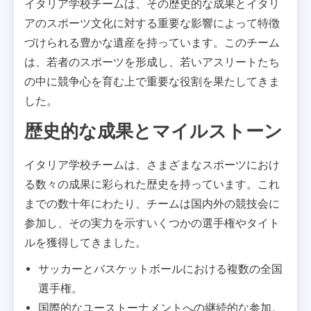
イタリア学校チームは、その歴史的な成果とイタリ
アのスポーツ文化に対する重要な影響によって特徴
づけられる豊かな遺産を持っています。このチーム
は、若者のスポーツを形成し、若いアスリートたち
の中に競争心を育む上で重要な役割を果たしてきま
した。
歴史的な成果とマイルストーン
イタリア学校チームは、さまざまなスポーツにおけ
る数々の成果に彩られた歴史を持っています。これ
までの数十年にわたり、チームは国内外の競技会に
参加し、その実力を示すいくつかの選手権やタイト
ルを獲得してきました。
サッカーとバスケットボールにおける複数の全国
選手権。
国際的なユーストーナメントへの継続的な参加。