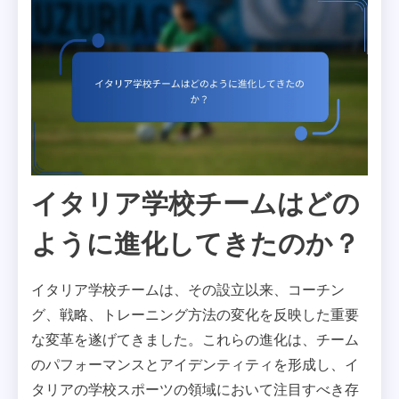
イタリア学校チームはどの
ように進化してきたのか？
イタリア学校チームは、その設立以来、コーチン
グ、戦略、トレーニング方法の変化を反映した重要
な変革を遂げてきました。これらの進化は、チーム
のパフォーマンスとアイデンティティを形成し、イ
タリアの学校スポーツの領域において注目すべき存